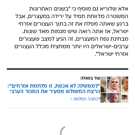
אלא שלוריא גם מוסיף כי "בשנים האחרונות
המשטרה מדווחת תמיד על ירידה במעצרים, אבל
ברגע שאתה מפלח את זה בתוך העצורים אזרחי
ישראל, אז אתה רואה שיש מגמות מאד שונות.
מבחינת נפח המעצרים, זה הגיע למצב שעצורים
ערבים-ישראלים היו יותר ממחצית מכלל העצורים
אזרחי ישראל".
עוד בוואלה
"לממשלה לא אכפת, זו מלחמת אזרחים":
הרצח המשולש מסעיר את המגזר הערבי
לכתבה המלאה