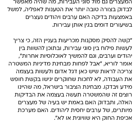
המעצרים גם מול סוגי העבירות, מה שהיה מאפשר
לבדוק בצורה טובה יותר את הטענות לאפליה, למשל
באמצעות בדיקה האם ערבים ויהודים נעצרים
בשיעורים דומים בגין אותן עבירות.
"קשה להסיק מסקנות מכריעות בעניין הזה, כי צריך
לעשות פילוח בין סוגי עבירות, ובתוכן להשוות בין
יהודים וערבים, וגם להמשיך לאוכלוסיות אחרות",
אומר לוריא, "אבל לפחות מבחינת מדיניות המשטרה
צריכה לראות שיש כאן דגל אדום ולעשות בעצמה
את העבודה, לא לחכות שחוקרים יגישו בקשת חופש
מידע ויבדקו. מבחינת הציבור בישראל, מה שהיינו
רוצים זה שהמשטרה תעשה בעצמה את הבדיקות
האלה, ותבדוק האם באמת יש בעיה של מעצרים
מיותרים, של ערבים יחסית ליהודים. האם מערכת
אכיפת החוק היא שוויונית או לא".