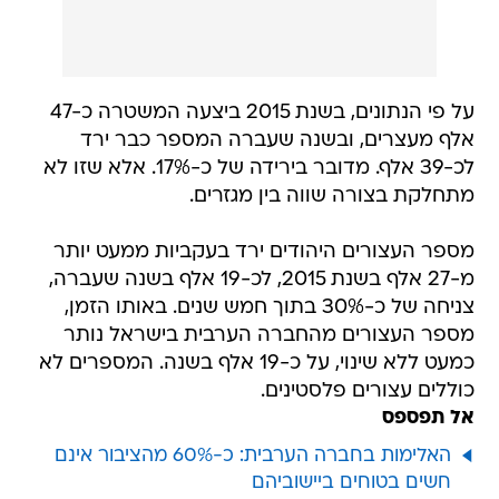
על פי הנתונים, בשנת 2015 ביצעה המשטרה כ-47
אלף מעצרים, ובשנה שעברה המספר כבר ירד
לכ-39 אלף. מדובר בירידה של כ-17%. אלא שזו לא
מתחלקת בצורה שווה בין מגזרים.
מספר העצורים היהודים ירד בעקביות ממעט יותר
מ-27 אלף בשנת 2015, לכ-19 אלף בשנה שעברה,
צניחה של כ-30% בתוך חמש שנים. באותו הזמן,
מספר העצורים מהחברה הערבית בישראל נותר
כמעט ללא שינוי, על כ-19 אלף בשנה. המספרים לא
כוללים עצורים פלסטינים.
אל תפספס
האלימות בחברה הערבית: כ-60% מהציבור אינם
חשים בטוחים ביישוביהם