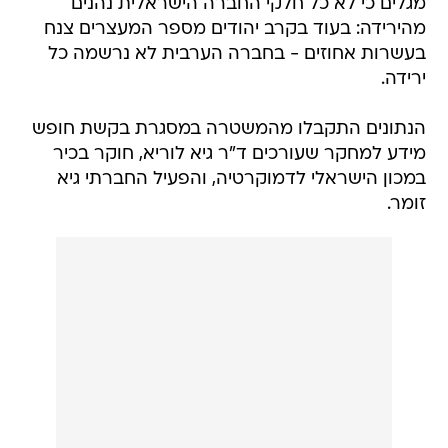
מגלים כי לא כל חלקי החברה הישראלית נהנים
מהירידה: בעוד בקרב יהודים מספר המעצרים צנח
בעשרות אחוזים - בחברה הערבית לא נרשמה כל
ירידה.
הנתונים התקבלו מהמשטרה במסגרת בקשת חופש
מידע למחקר שעורכים ד"ר גיא לוריא, חוקר בכיר
במכון הישראלי לדמוקרטיה, והפעיל החברתי גיא
זומר.