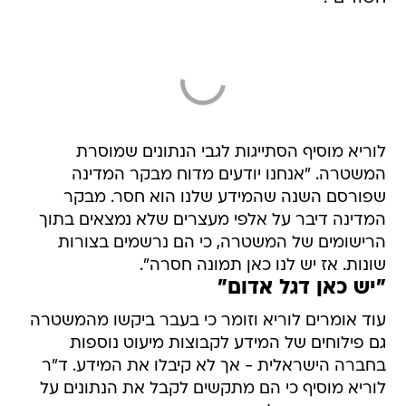
לוריא מוסיף הסתייגות לגבי הנתונים שמוסרת
המשטרה. "אנחנו יודעים מדוח מבקר המדינה
שפורסם השנה שהמידע שלנו הוא חסר. מבקר
המדינה דיבר על אלפי מעצרים שלא נמצאים בתוך
הרישומים של המשטרה, כי הם נרשמים בצורות
שונות. אז יש לנו כאן תמונה חסרה".
"יש כאן דגל אדום"
עוד אומרים לוריא וזומר כי בעבר ביקשו מהמשטרה
גם פילוחים של המידע לקבוצות מיעוט נוספות
בחברה הישראלית - אך לא קיבלו את המידע. ד"ר
לוריא מוסיף כי הם מתקשים לקבל את הנתונים על