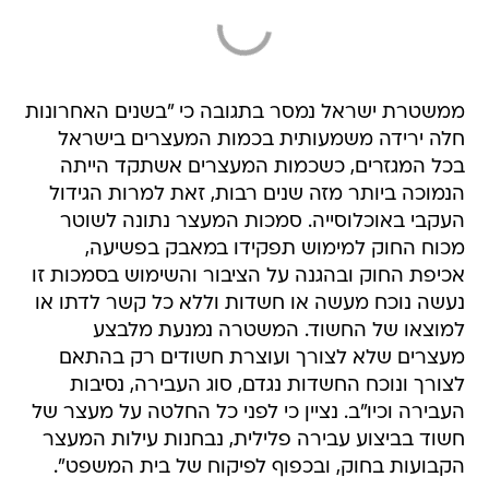
ממשטרת ישראל נמסר בתגובה כי "בשנים האחרונות
חלה ירידה משמעותית בכמות המעצרים בישראל
בכל המגזרים, כשכמות המעצרים אשתקד הייתה
הנמוכה ביותר מזה שנים רבות, זאת למרות הגידול
העקבי באוכלוסייה. סמכות המעצר נתונה לשוטר
מכוח החוק למימוש תפקידו במאבק בפשיעה,
אכיפת החוק ובהגנה על הציבור והשימוש בסמכות זו
נעשה נוכח מעשה או חשדות וללא כל קשר לדתו או
למוצאו של החשוד. המשטרה נמנעת מלבצע
מעצרים שלא לצורך ועוצרת חשודים רק בהתאם
לצורך ונוכח החשדות נגדם, סוג העבירה, נסיבות
העבירה וכיו"ב. נציין כי לפני כל החלטה על מעצר של
חשוד בביצוע עבירה פלילית, נבחנות עילות המעצר
הקבועות בחוק, ובכפוף לפיקוח של בית המשפט".