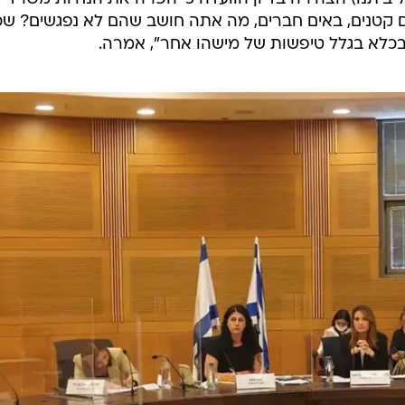
לדים קטנים, באים חברים, מה אתה חושב שהם לא נפגשים? שכ
בכלא בגלל טיפשות של מישהו אחר", אמרה.