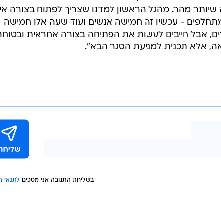
ה שיותר מהר. מהגל הראשון למדנו שצריך לפתוח בצורה איט
חלפים - עכשיו זה חמישה אנשים ועוד שעה אלו חמישה
רים, אבל חייבים לעשות את הפתיחה בצורה אחראית ובטוחה
אה, אלא תכנית למניעת הסגר הבא".
בשליחת התגובה אני מסכים
לתנאי ה