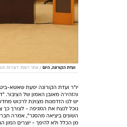
/
ועדת הקורונה, היום
אתר רשמי, דוברות הכנ
יו"ר ועדת הקורונה יפעת שאשא-ביטון
והזהירה מאובן האמון של הציבור. "
יש לנו הזדמנות מצוינת לרכוש מחדש
נוכל לנצח את המגיפה - לצורך כך צר
השונים ביציאה מהסגר", אמרה חברת 
מן הכלל ולא להיפך - יוצרים המון ה