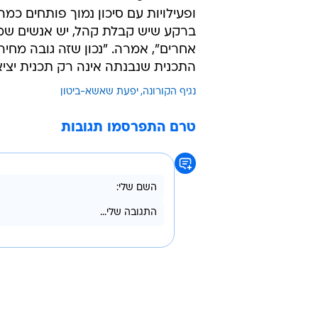
ופעילויות עם סיכון נמוך פותחים כמ
ברקע שיש קבלת קהל, יש אנשים שמת
אחרים", אמרה. "נכון שזה גובה מחי
התכנית שנבנתה אינה רק תכנית יצי
נגיף הקורונה
יפעת שאשא-ביטון
טרם התפרסמו תגובות