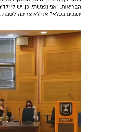
הבריאות. "אני נפגשתי, כן, יש לי י
יושבים בכלא? אני לא צריכה לשבת 