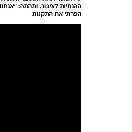
ההנחיות לציבור, ותהתה: "אנחנו
הפרתי את התקנות