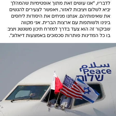
לדבריו, "אנו עושים זאת מתוך אופטימיות שהמהלך
יביא לשלום ויציבות לאזור, ויאפשר לצעירים להגשים
את שאיפותיהם. אנחנו מניחים את היסודות ליחסים
בינינו ולשותפות עם ארצות הברית. אני מקווה
שביקור זה הוא צעד בדרך למזרח תיכון משגשג ויציב
בו כל המדינות פותרות סכסוכים באמצעות דיאלוג".