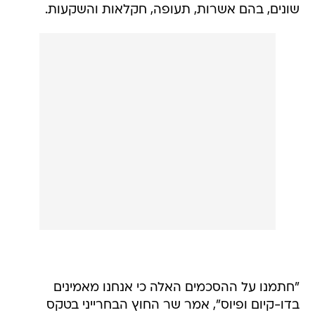
שונים, בהם אשרות, תעופה, חקלאות והשקעות.
"חתמנו על ההסכמים האלה כי אנחנו מאמינים
בדו-קיום ופיוס", אמר שר החוץ הבחרייני בטקס