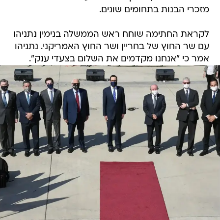
מזכרי הבנות בתחומים שונים.
לקראת החתימה שוחח ראש הממשלה בנימין נתניהו
עם שר החוץ של בחריין ושר החוץ האמריקני. נתניהו
אמר כי "אנחנו מקדמים את השלום בצעדי ענק".