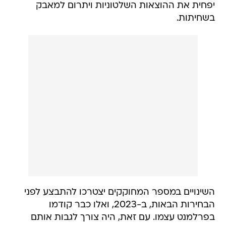
יפחית את ההוצאות השלטוניות ויתרום למאבק
בשחיתות.
השינויים במספר המחוקקים יצטרכו להתבצע לפני
הבחירות הבאות, ב-2023, ואלו כבר קודמו
בפרלמנט עצמו. עם זאת, היה צורך לגבות אותם