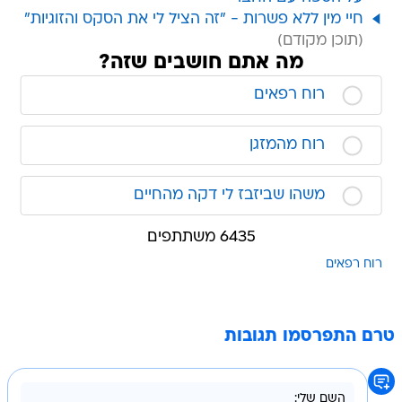
חיי מין ללא פשרות - "זה הציל לי את הסקס והזוגיות"
מה אתם חושבים שזה?
רוח רפאים
רוח מהמזגן
משהו שביזבז לי דקה מהחיים
6435 משתתפים
רוח רפאים
טרם התפרסמו תגובות