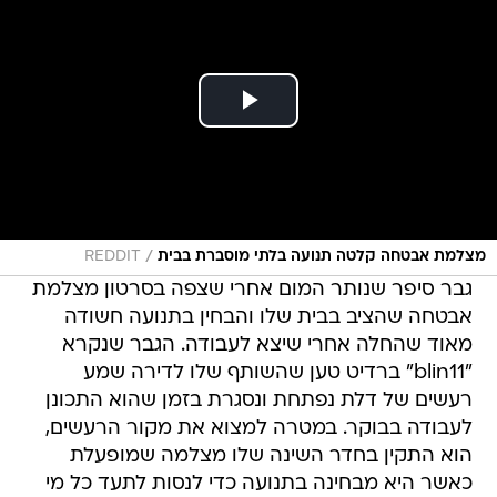
/
מצלמת אבטחה קלטה תנועה בלתי מוסברת בבית
REDDIT
גבר סיפר שנותר המום אחרי שצפה בסרטון מצלמת
אבטחה שהציב בבית שלו והבחין בתנועה חשודה
מאוד שהחלה אחרי שיצא לעבודה. הגבר שנקרא
"blin11" ברדיט טען שהשותף שלו לדירה שמע
רעשים של דלת נפתחת ונסגרת בזמן שהוא התכונן
לעבודה בבוקר. במטרה למצוא את מקור הרעשים,
הוא התקין בחדר השינה שלו מצלמה שמופעלת
כאשר היא מבחינה בתנועה כדי לנסות לתעד כל מי