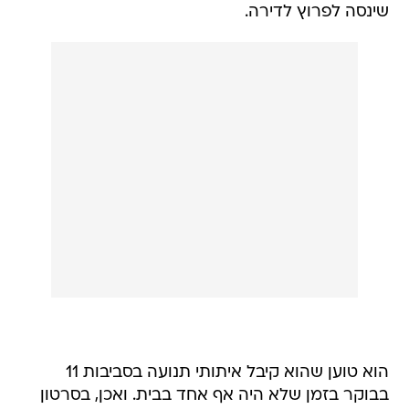
שינסה לפרוץ לדירה.
הוא טוען שהוא קיבל איתותי תנועה בסביבות 11
בבוקר בזמן שלא היה אף אחד בבית. ואכן, בסרטון