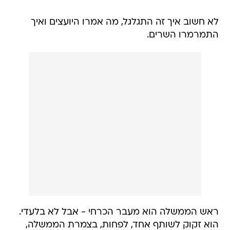
לא חשוב איך זה התגלגל, מה אמרו היועצים ואיך
התמרמרו השרים.
ראש הממשלה הוא מעבר הכרחי - אבל לא בלעדי.
הוא זקוק לשותף אחד, לפחות, בצמרת הממשלה,