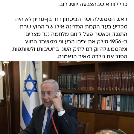
כדי לוודא שבהצבעה יושג רוב.
ראש הממשלה ושר הביטחון דוד בן-גוריון לא היה
מכריע בעד הקמת המדינה אילו שר החוץ שרת
התנגד, וכאשר פעל ליזום מלחמה נגד מצרים
ב-1956 סילק את יריבו הרעיוני ממשרד החוץ
ומהממשלה וקידם לתיק השני בחשיבותו ולשותפות
הסוד את גולדה מאיר הנאמנה.