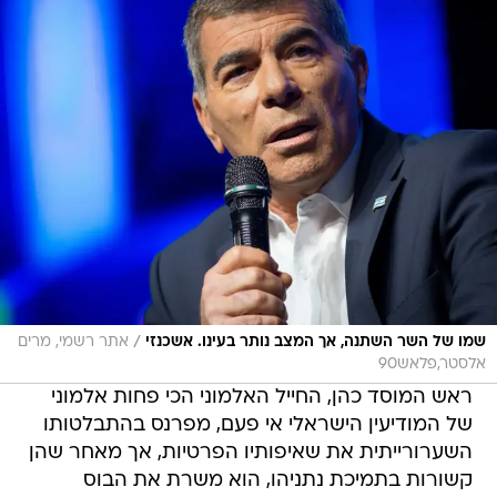
/
שמו של השר השתנה, אך המצב נותר בעינו. אשכנזי
אתר רשמי, מרים
אלסטר,פלאש90
ראש המוסד כהן, החייל האלמוני הכי פחות אלמוני
של המודיעין הישראלי אי פעם, מפרנס בהתבלטותו
השערורייתית את שאיפותיו הפרטיות, אך מאחר שהן
קשורות בתמיכת נתניהו, הוא משרת את הבוס