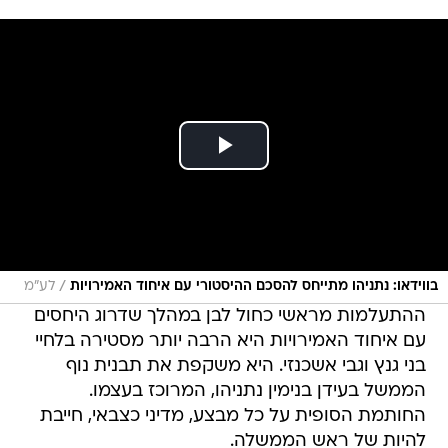
/
בווידאו: נתניהו מתייחס להסכם ההיסטורי עם איחוד האמירויות
לע"מ
ההתעלמות מראשי כחול לבן במהלך שדרוג היחסים
עם איחוד האמירויות היא הרבה יותר מסטירה בלחיי
בני גנץ וגבי אשכנזי. היא משקפת את תבנית נוף
הממשל בעידן בנימין נתניהו, המרוכז בעצמו.
החותמת הסופית על כל מבצע, מדיני כצבאי, חייבת
להיות של ראש הממשלה.