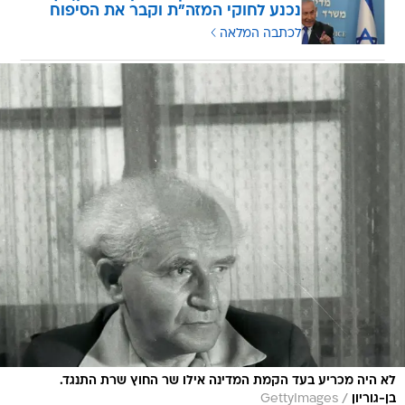
נכנע לחוקי המזה"ת וקבר את הסיפוח
לכתבה המלאה
לא היה מכריע בעד הקמת המדינה אילו שר החוץ שרת התנגד.
/
בן-גוריון
GettyImages