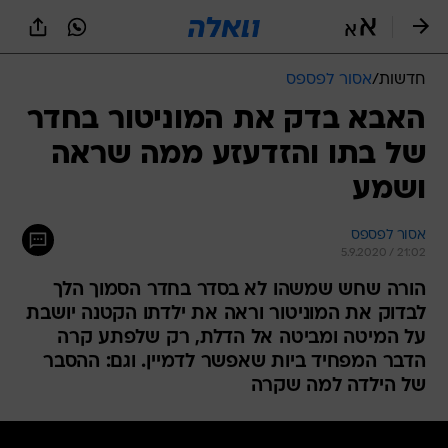
חדשות
/
אסור לפספס
האבא בדק את המוניטור בחדר
של בתו והזדעזע ממה שראה
ושמע
אסור לפספס
5.9.2020 / 21:02
הורה שחש שמשהו לא בסדר בחדר הסמוך הלך
לבדוק את המוניטור וראה את ילדתו הקטנה יושבת
על המיטה ומביטה אל הדלת, רק שלפתע קרה
הדבר המפחיד ביות שאפשר לדמיין. וגם: ההסבר
של הילדה למה שקרה