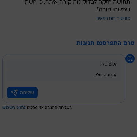
תחושה חזקה לבדוק מה קורה איתה, כי חשתי
שמשהו קורה".
מוניטור
רוח רפאים
טרם התפרסמו תגובות
בשליחת התגובה אני מסכים
לתנאי השימוש