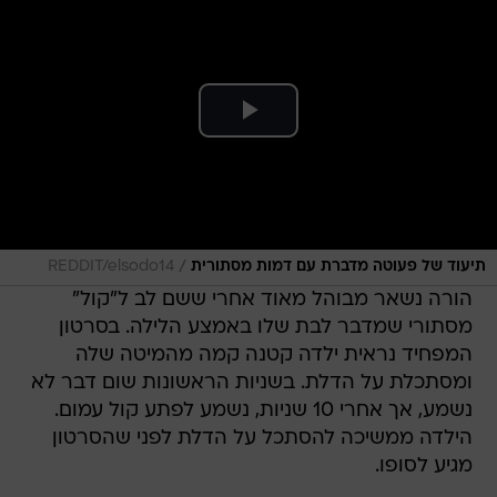
/
תיעוד של פעוטה מדברת עם דמות מסתורית
REDDIT/elsodo14
הורה נשאר מבוהל מאוד אחרי ששם לב ל"קול"
מסתורי שמדבר לבת שלו באמצע הלילה. בסרטון
המפחיד נראית ילדה קטנה קמה מהמיטה שלה
ומסתכלת על הדלת. בשניות הראשונות שום דבר לא
נשמע, אך אחרי 10 שניות, נשמע לפתע קול עמום.
הילדה ממשיכה להסתכל על הדלת לפני שהסרטון
מגיע לסופו.