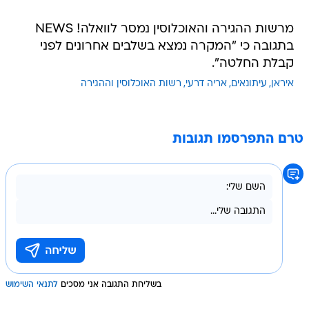
מרשות ההגירה והאוכלוסין נמסר לוואלה! NEWS
בתגובה כי "המקרה נמצא בשלבים אחרונים לפני
קבלת החלטה".
איראן
עיתונאים
אריה דרעי
רשות האוכלוסין וההגירה
טרם התפרסמו תגובות
בשליחת התגובה אני מסכים
לתנאי השימוש