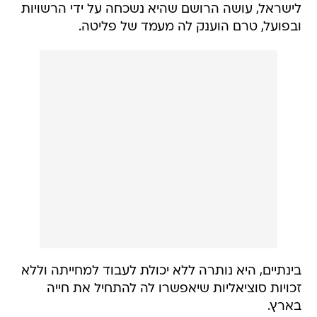
לישראל, עושה הרושם שהיא נשכחה על ידי הרשויות
ובפועל, טרם הוענק לה מעמד של פליטה.
בינתיים, היא נותרה ללא יכולת לעבוד למחייתה וללא
זכויות סוציאליות שיאפשרו לה להתחיל את חייה
בארץ.