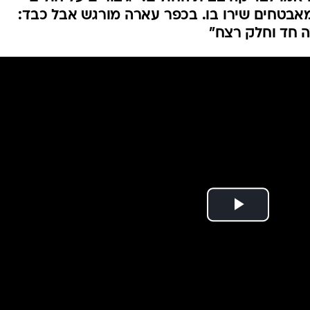
המייל האדום
אבטחים שירו בו. בכפר עארה מורגש אבל כבד:
ה חד וחלק רצח"