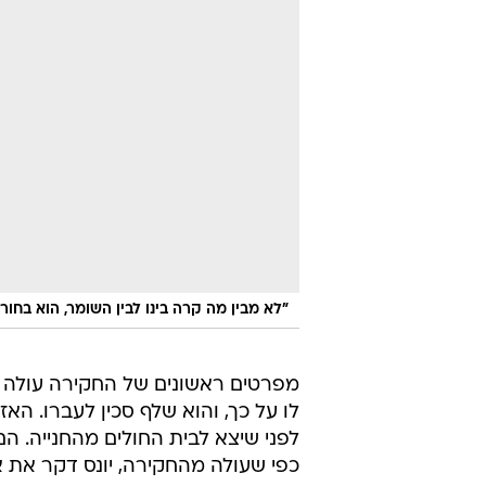
"לא מבין מה קרה בינו לבין השומר, הוא בחור
מפרטים ראשונים של החקירה עולה כי
לו על כך, והוא שלף סכין לעברו. הא
לפני שיצא לבית החולים מהחנייה. הם 
כפי שעולה מהחקירה, יונס דקר את א