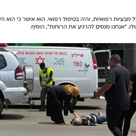
בעיות רפואיות, והיה בטיפול רפואי. הוא אישר כי הוא הי
. "אנחנו מנסים להרגיע את הרוחות", הוסיף.