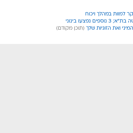
יני ואת הזוגיות שלך