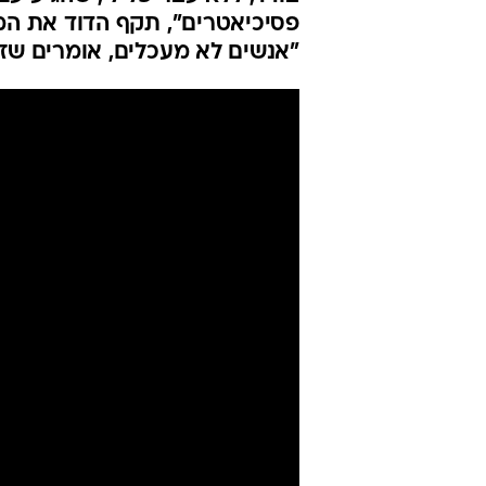
פסיכיאטרים", תקף הדוד את המ
"אנשים לא מעכלים, אומרים שז