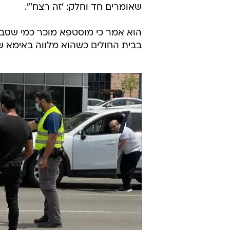
שאומרים חד וחלק: 'זה רצח'".
הוא אמר כי מוסטפא מוכר כמי שסבל מ
בבית החולים כשהוא מלווה באימא שלו