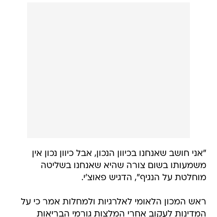
"אני חושב שאנחנו בכיוון הנכון, אבל כיוון נכון אין
משמעותו בשום צורה שהיא שאנחנו בשליטה
מוחלטת על הנגיף", הדגיש פאוצ'י.
ראש המכון הלאומי לאלרגיות ולמחלות אמר כי על
המדינות לעקוב אחרי המלצות גורמי הבריאות