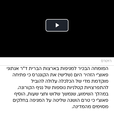
רויטרס
המומחה הבכיר למגיפות בארצות הברית ד"ר אנתוני
פאוצ'י הזהיר היום (שלישי) את הקונגרס כי פתיחה
מוקדמת מדי של הכלכלה עלולה להוביל
להתפרצויות קטלניות נוספות של נגיף הקורונה.
במהלך השימוע, שנמשך שלוש וחצי שעות, הוסיף
פאוצ'י כי טרם הושגה שליטה על המגיפה בחלקים
מסוימים מהמדינה.