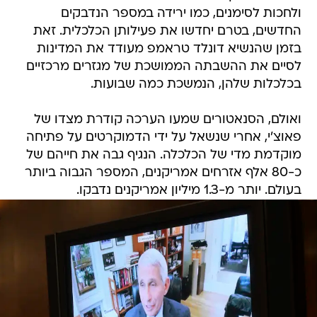
ולחכות לסימנים, כמו ירידה במספר הנדבקים
החדשים, בטרם יחדשו את פעילותן הכלכלית. זאת
בזמן שהנשיא דונלד טראמפ מעודד את המדינות
לסיים את ההשבתה הממושכת של מגזרים מרכזיים
בכלכלות שלהן, הנמשכת כמה שבועות.
ואולם, הסנאטורים שמעו הערכה קודרת מצדו של
פאוצ'י, אחרי שנשאל על ידי הדמוקרטים על פתיחה
מוקדמת מדי של הכלכלה. הנגיף גבה את חייהם של
כ-80 אלף אזרחים אמריקנים, המספר הגבוה ביותר
בעולם. יותר מ-1.3 מיליון אמריקנים נדבקו.