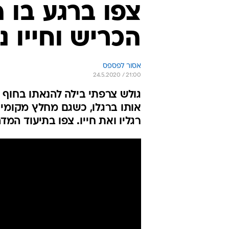
צפו ברגע בו 
הכריש וחייו נ
אסור לפספס
24.5.2020 / 21:00
גולש צרפתי בילה להנאתו בחוף
אותו ברגלו, כשגם מחלץ מקומי 
רגליו ואת חייו. צפו בתיעוד המד