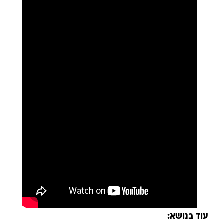
עוד בנושא: