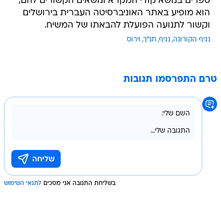
ספרים בנושא קודי המקרא ונושאים הקשורים להם,
הוא מופיע באתר האוניברסיטה העברית בירושלים
וקשור לתנועה הפועלת להבאתו של המשיח.
נגיף הקורונה
נגיף
תנ"ך
וירוס
טרם התפרסמו תגובות
בשליחת התגובה אני מסכים
לתנאי השימוש