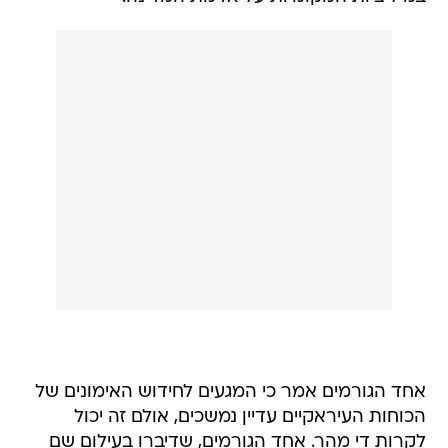
אחד הגורמים אמר כי המגעים לחידוש האימונים של
הכוחות העיראקיים עדיין נמשכים, אולם זה יכול
לקרות די מהר. אחד הגורמים, שדיברו בעילום שם