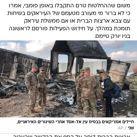
משום שההחלטות טרם התקבלו באופן פומבי, אמרו
כי לא ברור מי מעורב מטעמם של העיראקים בשיחות
עם צבא ארצות הברית או אם ממשלת עיראק
תומכת במהלך. על חידוש הפעילות פורסם לראשונה
בניו יורק טיימס.
חיילים אמריקאים בבסיס עין אל-אסד אחרי השיגורים האיראניים,
/
שני
AP