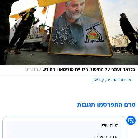
/
בגדאד זעמה על החיסול. הלוויית סולימאני, החודש
רויטרס
ארצות הברית
עיראק
טרם התפרסמו תגובות