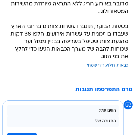
מדובר באירוע חריג ללא התראה מיוחדת מהשירות
המטאורולוגי.
בשעות הבוקר, תוגברו עשרות צוותים ברחבי הארץ
שעבדו בו זמנית על עשרות אירועים. חלפו 38 דקות
מהגעת צוות שטיפל בשריפה בבניין ממול ועד
שכוחות להבה של מערך הכבאות הגיעו כדי לחלץ
את בני הזוג.
כבאות
חילוץ
דדי שמחי
טרם התפרסמו תגובות