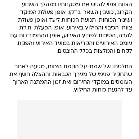
הצוות צפוי להגיש את מסקנותיו במהלך השבוע
הקרוב, כשבין השאר יבדקו: אופן פעולת המוקד
ושיגור הכוחות, תנועת הכוחות ליעד ואופן פעולת
צוותי הכיבוי והחילוץ באירוע, אופן הפעלת יחידת
להבה, הסיבות לפרוץ האירוע, אופן ההתמודדות עם
עומס האירועים והקריאות במועד האירוע והפקת
לקחים והמלצות בכלל ההיבטים.
החלטתו של שמחי על הקמת הצוות, מגיעה לאחר
שתחקיר פנימי של מערך הכבאות וההצלה חשף את
העומסים במוקדי החירום ואת זמן ההמתנה הארוך
עד להגעת כוחות החילוץ.