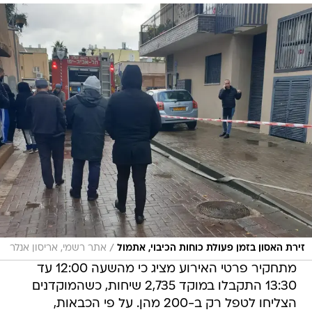
/
זירת האסון בזמן פעולת כוחות הכיבוי, אתמול
אתר רשמי, אריסון אנלר
מתחקיר פרטי האירוע מציג כי מהשעה 12:00 עד
13:30 התקבלו במוקד 2,735 שיחות, כשהמוקדנים
הצליחו לטפל רק ב-200 מהן. על פי הכבאות,