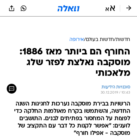
חדשות
/
חדשות בעולם
/
אירופה
החורף הם ביותר מאז 1886:
מוסקבה נאלצת לפזר שלג
מלאכותי
סוכנויות הידיעות
30.12.2019 / 10:43
הרשויות בבירת מוסקבה נערכות לחגיגות השנה
החדשה, והשתמשו בקרח מאולמות החלקה כדי
לפצות על המחסור בפתיתים לבנים. התושבים
לועגים: "אפשר לקנות כל דבר עם התקציב של
מוסקבה - אפילו חורף"