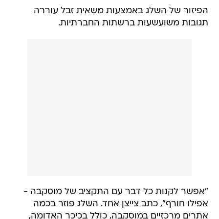
הפיזור של השלג באמצעות משאית זבל עוררה
תגובות משועשעות ברשתות החברתיות.
"אפשר לקנות כל דבר עם התקציב של מוסקבה -
אפילו חורף", כתב צייצן אחד. השלג פוזר בכמה
אתרים מרכזיים במוסקבה, כולל בכיכר האדומה,