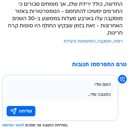
החדשה, כולל ירידת שלג, אך מומחים סבורים כי
החורפים ימשיכו להתחמם - הטמפרטורות באזור
מוסקבה עלו בארבע מעלות בממוצע ב-30 השנים
האחרונות - זאת בזמן שבקיץ החולף היו סופות קרח
חריגות.
רוסיה
מוסקבה
התחממות גלובלית
טרם התפרסמו תגובות
בשליחת התגובה אני מסכים
לתנאי השימוש