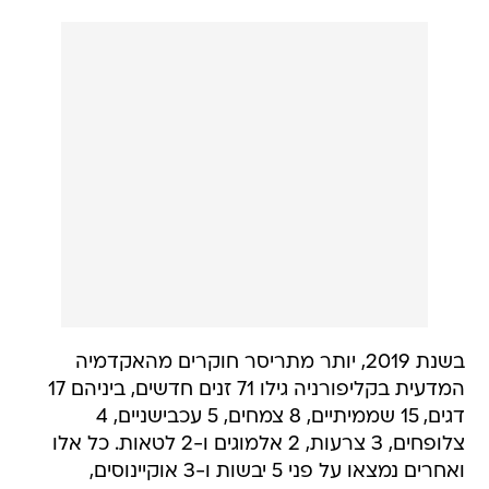
בשנת 2019, יותר מתריסר חוקרים מהאקדמיה
המדעית בקליפורניה גילו 71 זנים חדשים, ביניהם 17
דגים, 15 שממיתיים, 8 צמחים, 5 עכבישניים, 4
צלופחים, 3 צרעות, 2 אלמוגים ו-2 לטאות. כל אלו
ואחרים נמצאו על פני 5 יבשות ו-3 אוקיינוסים,