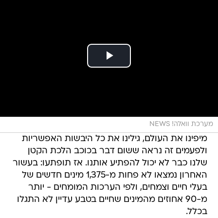
מערכת וואלה! NEWS
מיפינו את העולם, גילינו את כל היבשות האפשריות
ולפעמים זה נראה ששום דבר בכוכב הלכת הקטן
שלנו כבר לא יכול להפתיע אותנו. אז תופתעו: בעשור
האחרון נמצאו לא פחות מ-1,375 מינים חדשים של
בעלי חיים וצמחים, ולפי הערכות המומחים - יותר
מ-90 אחוזים מהמינים שחיים בטבע עדיין לא התגלו
בכלל.