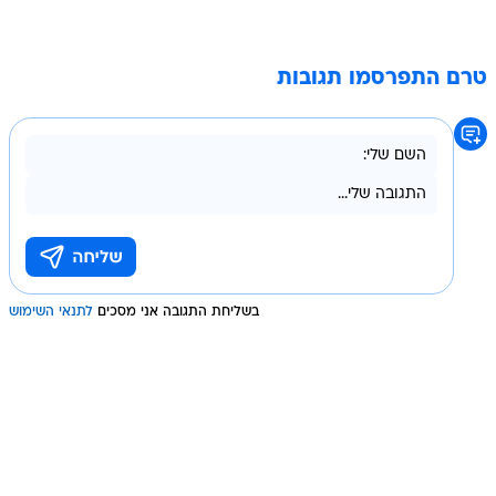
טרם התפרסמו תגובות
בשליחת התגובה אני מסכים
לתנאי השימוש