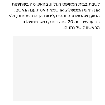
לשבת בבית המשפט העליון, בהאשימה בשחיתות
את ראש הממשלה, או שמא האמת עם הנאשם,
הטוען שהמשטרה והפרקליטות הן המושחתות, ולא
רק עכשיו - זה 20 שנה ויותר, מאז ממשלתו
הראשונה של נתניהו.