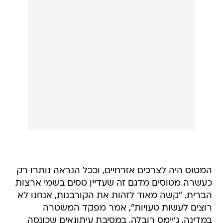
המטוס היה לצרכים אזרחיים, וככל הנראה נותרו רק
כעשרה מטוסים מדגם זה שעדיין טסים בשמי ארצות
הברית. "קשה מאוד לזהות את הקורבנות, אנחנו לא
רוצים לעשות טעויות", אמר מפקד המשטרה
במדינה, ג'יימס רובלה, במסיבת עיתונאים שכונסה