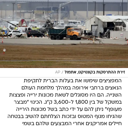
/
זירת ההתרסקות בקונטיקט, אתמול
AP
המפציצים שימשו את בעלות הברית לתקיפת
הנאצים ברחבי אירופה במהלך מלחמת העולם
השנייה. הם היו מסוגלים לשאת מכונות ירייה ופצצות
במשקל של בין 1,800 ל-3,600 ק"ג. הכינוי "מבצר
מעופף" ניתן להם על ידי כתב בשל מכונות הירייה
שהגיחו מגוף המטוס ובזכות הצלחתם להשיב בבטחה
חיילים אמריקנים אחרי המבצעים שלהם בשמי