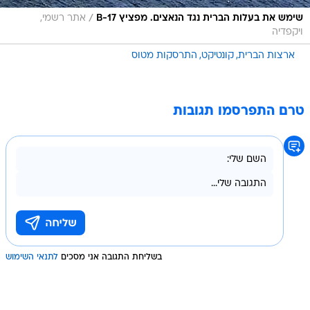
/
שימש את בעלות הברית נגד הנאצים. מפציץ B-17
אתר רשמי,
ויקפדיה
ארצות הברית
קונטיקט
התרסקות מטוס
טרם התפרסמו תגובות
בשליחת התגובה אני מסכים
לתנאי השימוש