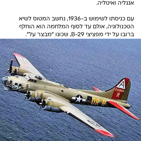
אנגליה ואיטליה.
עם כניסתו לשימוש ב-1936, נחשב המטוס לשיא
הטכנולוגיה, אולם עד לסוף המלחמה הוא הוחלף
ברובו על ידי מפציצי B-29, שכונו "מבצר על".