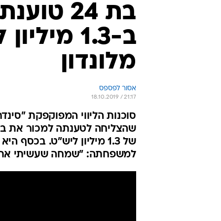
של 1.3 מיליון ליש"ט. בכסף
למשפחתה: "שמחה שעשיתי את 