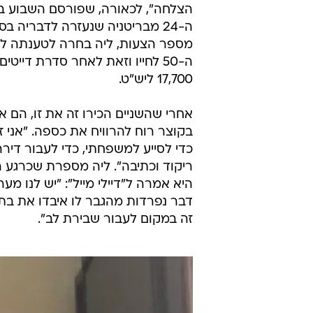
דבר נפרדות מהגבר לו איבדו את בתו
זה במקום לעבור שבירת לב".