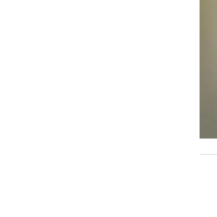
שימוש