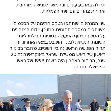
תחילה בארבע עיניים ובהמשך לפגישה מורחבת
וארוחת צהריים עם שתי הפמליות.
שני המנהיגים ישתתפו בטקס חתימה על הסכמים
משותפים במספר תחומים. כמו כן, יידונו המנהיגים
על המשך שיתוף הפעולה בסוגיות הבילטרליות
השונות. הנשיא זלנסקי הושבע במאי האחרון, וזו
תהיה הפגישה הראשונה בין השניים. מדובר בביקור
ראשון של ראש ממשלת ישראל באוקראינה זה 20
שנה, הביקור האחרון היה בשנת 1999 של ראש
הממשלה נתניהו.