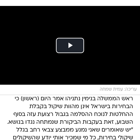
עריכה: עמית שמחה
ראש הממשלה בנימין נתניהו אמר היום (ראשון) כי
הבחירות בישראל אינן מהוות שיקול בקבלת
ההחלטות לנוכח ההסלמה בגבול רצועת עזה בסוף
השבוע, זאת בעקבות הביקורת שנמתחה נגדו בנושא.
"יש שאומרים שאני נמנע ממבצע צבאי רחב בגלל
שיקולי בחירות, כל מי שמכיר אותי יודע שהשיקולים