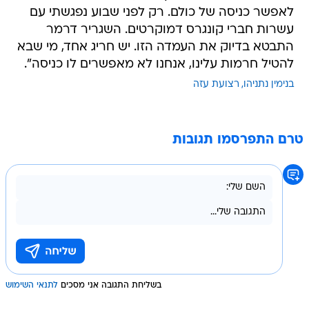
לאפשר כניסה של כולם. רק לפני שבוע נפגשתי עם
עשרות חברי קונגרס דמוקרטים. השגריר דרמר
התבטא בדיוק את העמדה הזו. יש חריג אחד, מי שבא
להטיל חרמות עלינו, אנחנו לא מאפשרים לו כניסה".
בנימין נתניהו
רצועת עזה
טרם התפרסמו תגובות
בשליחת התגובה אני מסכים
לתנאי השימוש