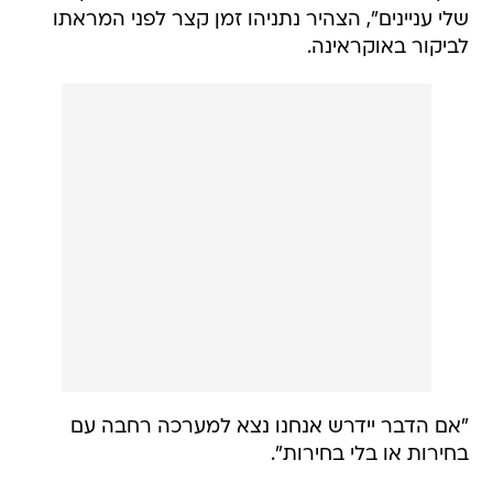
שלי עניינים", הצהיר נתניהו זמן קצר לפני המראתו
לביקור באוקראינה.
"אם הדבר יידרש אנחנו נצא למערכה רחבה עם
בחירות או בלי בחירות".