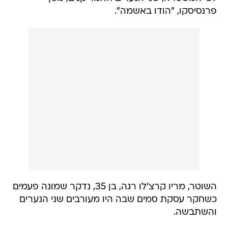
פרנסיסקו, "הודו באשמה".
השוטר, מריו קרצ'לו רגה, בן 35, נדקר שמונה פעמים
כשחקר עסקת סמים שבה היו מעורבים שני הנערים
והשתבשה.