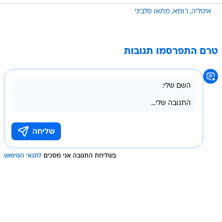
איטליה
רומא
מתאו סלביני
טרם התפרסמו תגובות
בשליחת התגובה אני מסכים
לתנאי השימוש