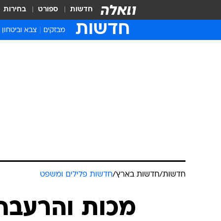
חדשות
ספורט
בחירות
חדשות
מבזקים
צבא וביטחון
חדשות
/
חדשות בארץ
/
חדשות פלילים ומשפט
מכות והרעבה: