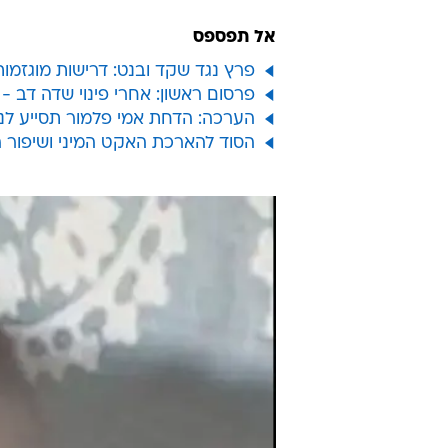
אל תפספס
פרץ נגד שקד ובנט: דרישות מוגזמ
פרסום ראשון: אחרי פינוי שדה דב 
הערכה: הדחת אמי פלמור תסייע לנ
הסוד להארכת האקט המיני ושיפור 