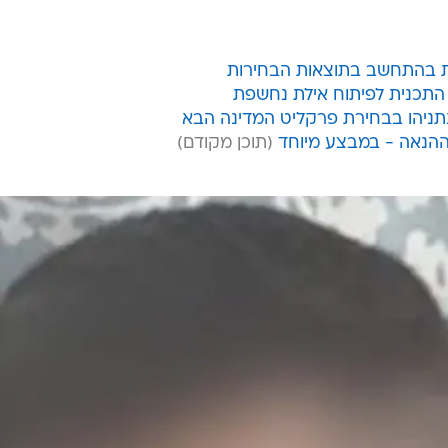
ות בהתחשב בתוצאות הבחירות
- התכנית לפיתוח אילת נחשפת
תניהו בבחירת פרקליט המדינה הבא
ההנאה - במבצע מיוחד