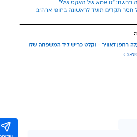
ה ברשת: "זו אמא של האקס שלי"
ל חסר תקדים תועד לראשונה בחופי ארה"ב
ה
ה רחפן לאוויר - וקלט כריש ליד המשפחה שלו
מלאה