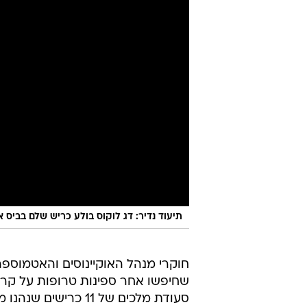
תיעוד נדיר: דג לוקוס בולע כריש שלם בביס
חוקרי מנהל האוקיינוסים והאטמוספ
שחיפשו אחר ספינות טרופות על קרק
סעודת מלכים של 11