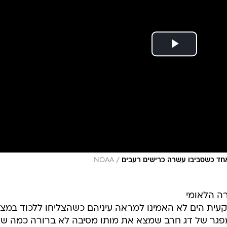
/
 אחד כשסביבו עשרה כרישים רעבים
NOAA
רה הלאומי
עית הים לא האמינו למראה עיניהם כשהצליחו ללכוד במצ
 כרישים שנהנו מפגר של דג חרב שמצא את מותו מסיבה לא ברורה כמה ש