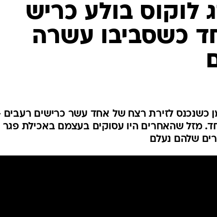
המייל האדום
ג לוקוס בולע כריש
ד כשסביבו עשרה
 כשנכנס לזירת רצח של אחד עשר כרישים רעבים -
. מזל שהאחרים היו עסוקים בעצמם באכילת פגר 
רים שלהם נעלם