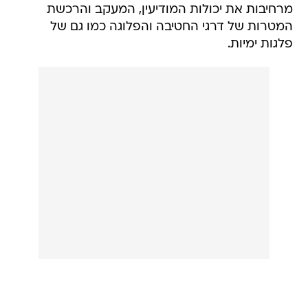
מרחיבות את יכולות המודיעין, המעקב והרכשת
המטרות של דרגי החטיבה והפלוגה כמו גם של
פלגות ימיות.