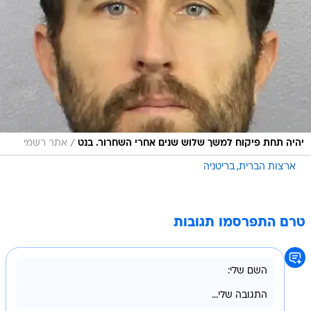
/
יהיה תחת פיקוח למשך שלוש שנים אחרי השחרור. בנט
אתר רשמי
ארצות הברית
בריטניה
טרם התפרסמו תגובות