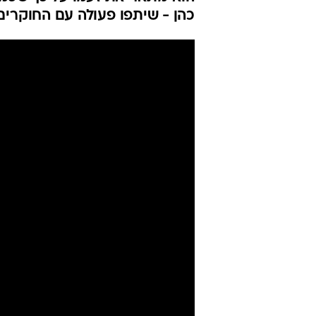
כהן - שיתפו פעולה עם החוקרים