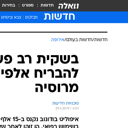
חדשות
ספורט
בחירות
חדשות
מבזקים
צבא וביטחון
חדשות
/
חדשות בעולם
/
אירופה
בשקית רב פעמ