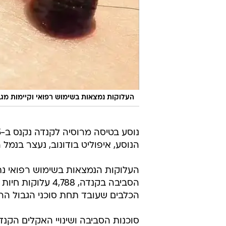
העלוקות נמצאות בשימוש רפואי וקיימות מג