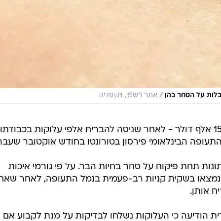
/
בלות על הסחר בהן
אתר רשמי, ויקיפדיה