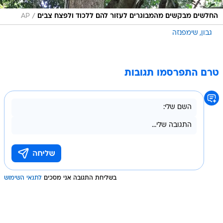
/
החלשים מבקשים מהמבוגרים לעזור להם ללכוד ולפצח צבים
AP
גבון
שימפנזה
טרם התפרסמו תגובות
בשליחת התגובה אני מסכים
לתנאי השימוש