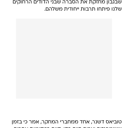
שבגבון מחזקת את הסברה שבני הדודים הרחוקים
שלנו פיתחו תרבות ייחודית משלהם.
טוביאס דשנר, אחד ממחברי המחקר, אמר כי בזמן