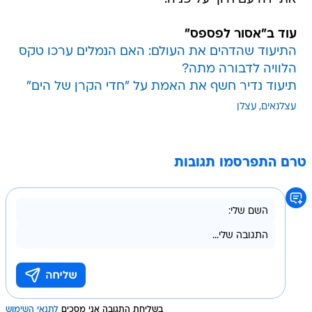
עוד ב"אסור לפספס"
התיעוד שהדהים את העולם: האם הנמלים ערכו טקס
הלוויה לדבורה מתה?
תיעוד נדיר חשף את האמת על "חדי הקרן של הים"
עצלנאים
עצלן
טרם התפרסמו תגובות
בשליחת התגובה אני מסכים
לתנאי השימוש