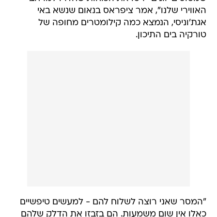
האווירי שלנו", אמר ציפראס בנאום שנשא באי
אגת'וניסי, הנמצא כמה קילומטרים מחופה של
טורקיה בים התיכון.
"המסר שאני רוצה לשלוח להם - למעשים טיפשיים
כאלו אין שום משמעות. הם בזבזו את הדלק שלהם