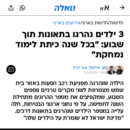
חדשות
/
חדשות בארץ
/
אירועים בארץ
3 ילדים נהרגו בתאונות תוך
שבוע: "בכל שנה כיתת לימוד
נמחקת"
יואב איתיאל, 
אור רביד
3.3.2019 / 19:58
הילדה שנהרגה מפגיעת רכב הסעות באזור בית
שמש מצטרפת לשני מקרים טרגיים נוספים
השבוע, שמקפיצים את מספר ההרוגים מתחילת
השנה לחמישה. על פי נתוני ארגוני הבטיחות, חלה
עלייה במספר הילדים שנהרגים בתאונות דרכים.
"מדינת ישראל לא שומרת על הילדים שלה"