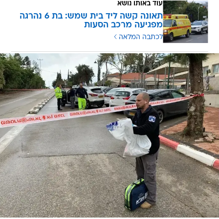
עוד באותו נושא
תאונה קשה ליד בית שמש: בת 6 נהרגה
מפגיעה מרכב הסעות
לכתבה המלאה