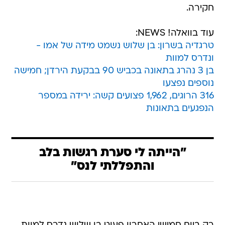
חקירה.
עוד בוואלה! NEWS:
טרגדיה בשרון: בן שלוש נשמט מידה של אמו -
ונדרס למוות
בן 3 נהרג בתאונה בכביש 90 בבקעת הירדן; חמישה
נוספים נפצעו
316 הרוגים, 1,962 פצועים קשה: ירידה במספר
הנפגעים בתאונות
"הייתה לי סערת רגשות בלב
והתפללתי לנס"