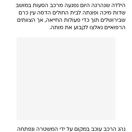
הילדה שנהרגה היום נפגעה מרכב הסעות במושב
שדות מיכה ופונתה לבית החולים הדסה עין כרם
שבירושלים תוך כדי פעולות החייאה, אך הצוותים
הרפואיים נאלצו לקבוע את מותה.
נהג הרכב עוכב במקום על ידי המשטרה ונפתחה