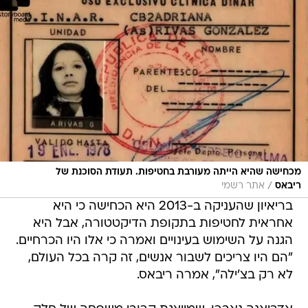
מכחישה שהיא הייתה מעורבת בחטיפות. תעודת הסוכנת של
/
ריבאס
אתר רשמי
בריאיון שהעניקה ב-2013 היא הכחישה כי היא
אחראית לחטיפות בתקופת הדיקטטורה, אבל היא
הגנה על השימוש בעינויים ואמרה כי אלו היו הכרחיים.
"הם היו צריכים לשבור אנשים, זה קרה בכל העולם,
לא רק בצ'ילה", אמרה ריבאס.