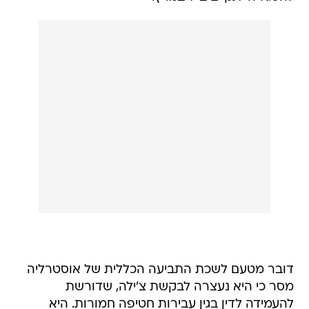
דובר מטעם לשכת התביעה הכללית של אוסטרליה
מסר כי היא נעצרה לבקשת צ'ילה, שדורשת
להעמידה לדין בגין עבירות חטיפה חמורות. היא