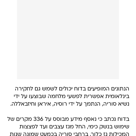
הנתונים המופיעים בדוח יכולים לשמש גם לחקירה
בינלאומית אפשרית לפשעי מלחמה שבוצעו על ידי
נשיא סוריה, הנתמך על ידי רוסיה, איראן וחיזבאללה.
בדוח נכתב כי נאסף מידע מבוסס על 336 מקרים של
שימוש בנשק כימי, החל מגז עצבים ועד לפצצות
המכילות גז כלור, ברחבי סוריה בכמעט שמונה שנות