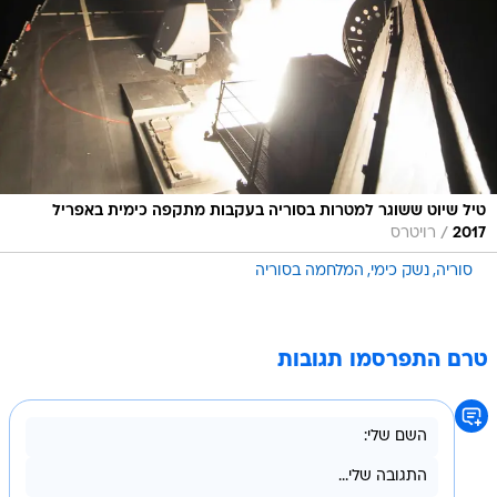
טיל שיוט ששוגר למטרות בסוריה בעקבות מתקפה כימית באפריל
/
2017
רויטרס
סוריה
נשק כימי
המלחמה בסוריה
טרם התפרסמו תגובות