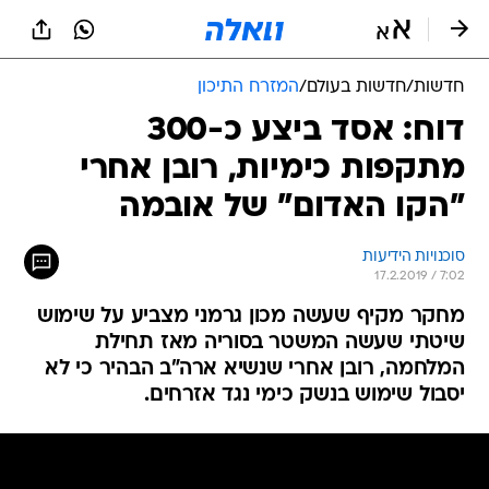
חדשות
/
חדשות בעולם
/
המזרח התיכון
דוח: אסד ביצע כ-300
מתקפות כימיות, רובן אחרי
"הקו האדום" של אובמה
סוכנויות הידיעות
17.2.2019 / 7:02
מחקר מקיף שעשה מכון גרמני מצביע על שימוש
שיטתי שעשה המשטר בסוריה מאז תחילת
המלחמה, רובן אחרי שנשיא ארה"ב הבהיר כי לא
יסבול שימוש בנשק כימי נגד אזרחים.