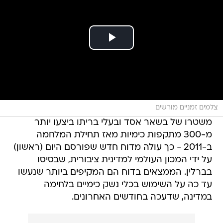
צלמים זמניים מורשים
משטרו של בשאר אסד ובעלי בריתו ביצעו יותר
מ-300 מתקפות כימיות מאז תחילת המלחמה
ב-2011 - כך עולה מדוח חדש שפורסם היום (ראשון)
על ידי המכון העולמי למדינית ציבורית, שבסיסו
בברלין. הממצאים בדוח הם המקיפים ביותר שנעשו
עד כה על השימוש בכלי נשק כימיים בלחימה
במדינה, שדעכה בחודשים האחרונים.