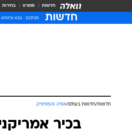
חדשות
ספורט
בחירות
חדשות
מבזקים
צבא וביטחון
חדשות
/
חדשות בעולם
/
אסיה והפסיפיק
בכיר אמריקני