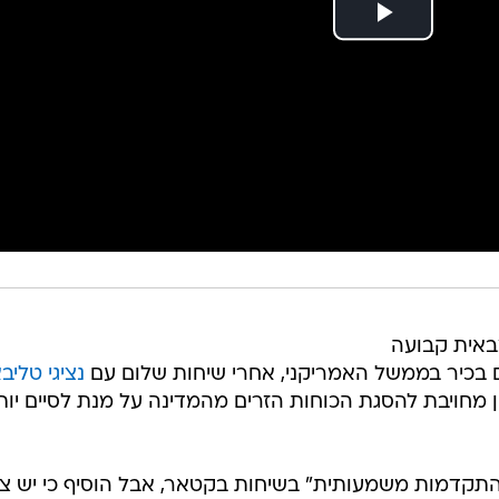
באית קבועה
רם בכיר בממשל האמריקני, אחרי שיחות שלום עם
נציגי טליבא
ון מחויבת להסגת הכוחות הזרים מהמדינה על מנת לסיים יות
התקדמות משמעותית" בשיחות בקטאר, אבל הוסיף כי יש צו