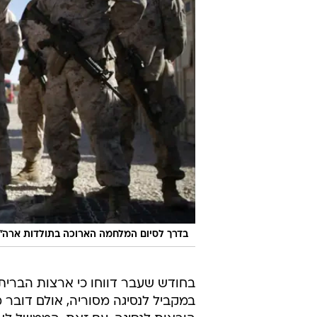
בדרך לסיום המלחמה הארוכה בתולדות ארה"ב.
במקביל לנסיגה מסוריה, אולם דובר 