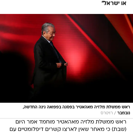
או ישראל"
ראש ממשלת מלזיה מאהאטיר בפסגה בפפואה גינה החדשה,
/
נובמבר
רויטרס
ראש ממשלת מלזיה מאהאטיר מוחמד אמר היום
(שבת) כי מאחר שאין לארצו קשרים דיפלומטיים עם