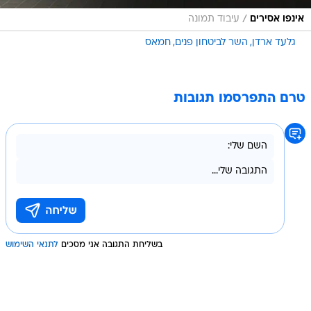
/
אינפו אסירים
עיבוד תמונה
גלעד ארדן
השר לביטחון פנים
חמאס
טרם התפרסמו תגובות
בשליחת התגובה אני מסכים
לתנאי השימוש