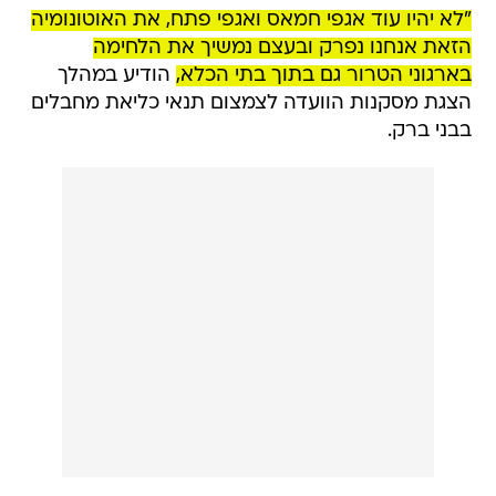
"לא יהיו עוד אגפי חמאס ואגפי פתח, את האוטונומיה
הזאת אנחנו נפרק ובעצם נמשיך את הלחימה
בארגוני הטרור גם בתוך בתי הכלא,
הודיע במהלך
הצגת מסקנות הוועדה לצמצום תנאי כליאת מחבלים
בבני ברק.