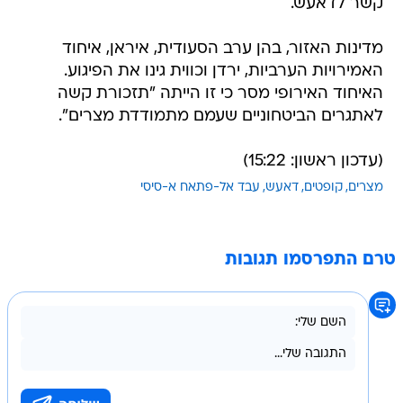
קשר לדאעש.
מדינות האזור, בהן ערב הסעודית, איראן, איחוד
האמירויות הערביות, ירדן וכווית גינו את הפיגוע.
האיחוד האירופי מסר כי זו הייתה "תזכורת קשה
לאתגרים הביטחוניים שעמם מתמודדת מצרים".
(עדכון ראשון: 15:22)
מצרים
קופטים
דאעש
עבד אל-פתאח א-סיסי
טרם התפרסמו תגובות