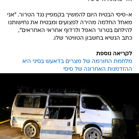
א-סיסי הבטיח היום להמשיך בקמפיין נגד הטרור. "אני
מאחל החלמה מהירה לפצועים ומבטיח את נחישותנו
להילחם בטרור האפל ולרדוף אחראי האחראים",
כתב הנשיא בחשבון הטוויטר שלו.
לקריאה נוספת
מלחמת החורמה של מצרים בדאעש בסיני היא
ההזדמנות האחרונה של סיסי