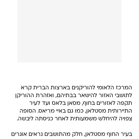
המרכז הלאומי להוריקנים בארצות הברית קרא
לתושבי האזור להישאר בבתיהם, ואזהרת ההוריקן
תקפה לאזורים בחוף, מסאן בלאס ועד לעיר
התיירותית מסטלאן, כמו גם באיי מריאס. הסופה
צפויה להיחלש משמעותית לאחר כניסתה ליבשה.
בעיר החוף מסטלאן, חלק מהתושבים נראים אוגרים