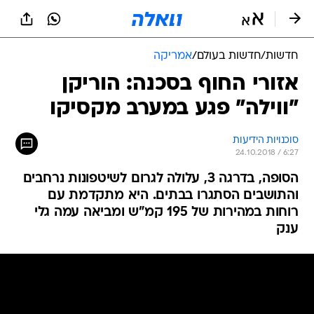
חדשות
/
חדשות בעולם
/
אמריקה
אזורי החוף בסכנה: הוריקן
"ווילה" פגע במערב מקסיקו
סוכנויות הידיעות
24.10.2018 / 6:27
הסופה, בדרגה 3, עלולה לגרום לשיטפונות נרחבים
והתושבים הסתגרו בבתים. היא מתקדמת עם
רוחות במהירות של 195 קמ"ש ומביאה עמה גלי
ענק