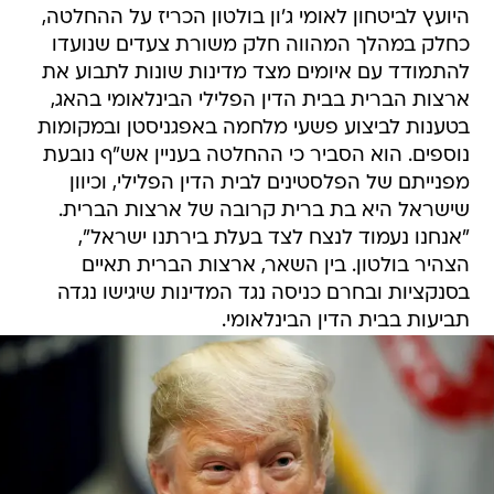
להתמודד עם איומים מצד מדינות שונות לתבוע את
ארצות הברית בבית הדין הפלילי הבינלאומי בהאג,
בטענות לביצוע פשעי מלחמה באפגניסטן ובמקומות
נוספים. הוא הסביר כי ההחלטה בעניין אש"ף נובעת
מפנייתם של הפלסטינים לבית הדין הפלילי, וכיוון
שישראל היא בת ברית קרובה של ארצות הברית.
"אנחנו נעמוד לנצח לצד בעלת בירתנו ישראל",
הצהיר בולטון. בין השאר, ארצות הברית תאיים
בסנקציות ובחרם כניסה נגד המדינות שיגישו נגדה
תביעות בבית הדין הבינלאומי.