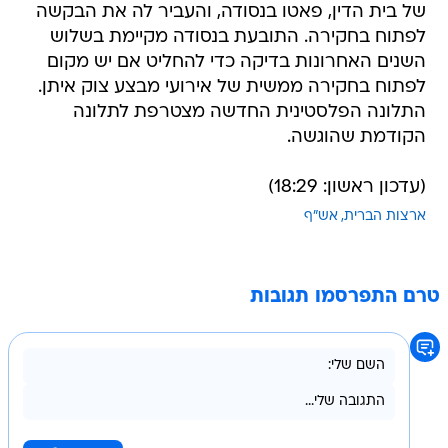
השנים האחרונות בדיקה כדי להחליט אם יש מקום
לפתוח בחקירה ממשית של אירועי מבצע צוק איתן.
התלונה הפלסטינית החדשה מצטרפת לתלונה
הקודמת שהוגשה.
(עדכון ראשון: 18:29)
ארצות הברית
אש"ף
טרם התפרסמו תגובות