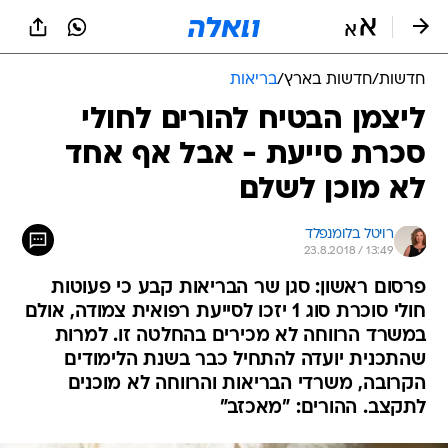
חדשות
/
חדשות בארץ
/
בריאות
ליצמן הבטיח להורים לחולי
סכרת סייעת - אבל אף אחד
לא מוכן לשלם
רויטל בלומנפלד
23.8.2018 / 13:49
פרסום ראשון: סגן שר הבריאות קבע כי פעוטות
חולי סוכרת סוג 1 יזכו לסייעת רפואית צמודה, אולם
במשרד הרווחה לא מכירים בהחלטה זו. למרות
שהתכנית יועדה להתחיל כבר בשנת הלימודים
הקרובה, משרדי הבריאות והרווחה לא מוכנים
לתקצב. ההורים: "מאכזב"