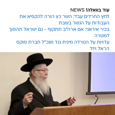
עוד בוואלה!
NEWS
לחץ החרדים עבד: השר כץ הורה להקפיא את
העבודות על הגשר בשבת
בכיר איראני: אם ארה"ב תתקוף - גם ישראל תהפוך
למטרה
עדויות על הטרדה מינית נגד מנכ"ל חברת פוקס
הראל ויזל