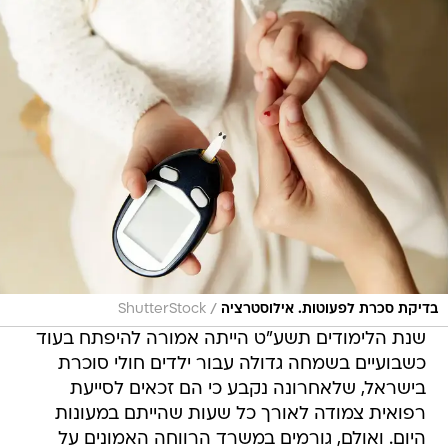
/
בדיקת סכרת לפעוטות. אילוסטרציה
ShutterStock
שנת הלימודים תשע"ט הייתה אמורה להיפתח בעוד
כשבועיים בשמחה גדולה עבור ילדים חולי סוכרת
בישראל, שלאחרונה נקבע כי הם זכאים לסייעת
רפואית צמודה לאורך כל שעות שהייתם במעונות
היום. ואולם, גורמים במשרד הרווחה האמונים על