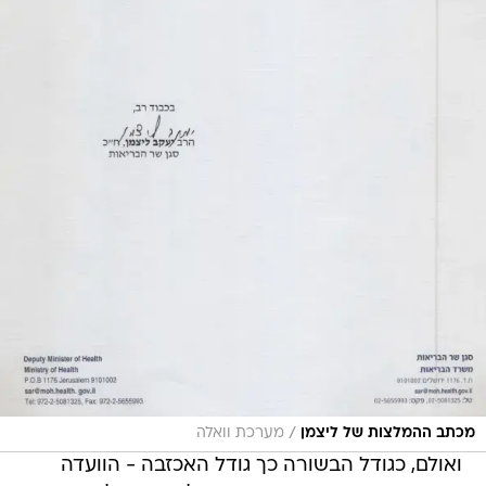
/
מכתב ההמלצות של ליצמן
מערכת וואלה
ואולם, כגודל הבשורה כך גודל האכזבה - הוועדה