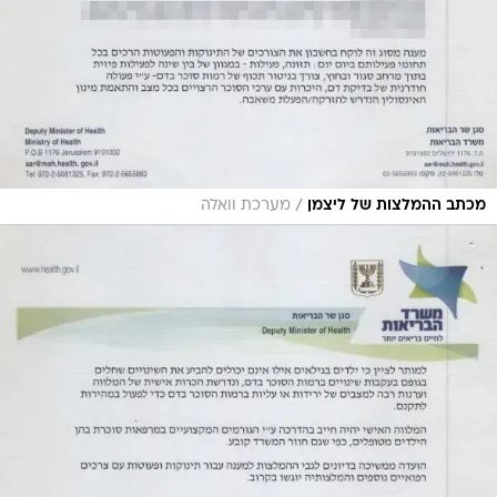
/
מכתב ההמלצות של ליצמן
מערכת וואלה