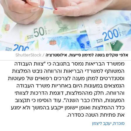
/
אלפי שקלים בשנה למימון סייעות. אילוסטרציה
ShutterStock
ממשרד הבריאות נמסר בתגובה כי "צוות העבודה
המשותף למשרדי הבריאות והרווחה גיבש המלצות
וסטנדרטים למתן מענה לצרכים רפואיים של פעוטות
הנמצאים במעונות היום באחריות משרד העבודה
והרווחה. חלק מההמלצות, דוגמת הדרכות לצוותי
המעונות, החלו כבר השנה". עוד הוסיפו כי תקצוב
כלל ההמלצות ואופן יישומן ייקבע בהמשך ולא ימנע
את פתיחת השנה כסדרה.
סוכרת
יעקב ליצמן