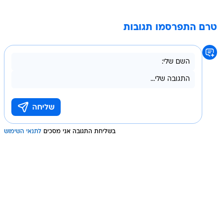
טרם התפרסמו תגובות
בשליחת התגובה אני מסכים
לתנאי השימוש