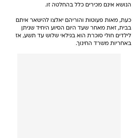
הנושא אינם מכירים כלל בהחלטה זו.
כעת, מאות פעוטות והוריהם יאלצו להישאר איתם
בבית, זאת מאחר שעד היום הסיוע היחיד שניתן
לילדים חולי סוכרת הוא בגילאי שלוש עד תשע, אז
באחריות משרד החינוך.