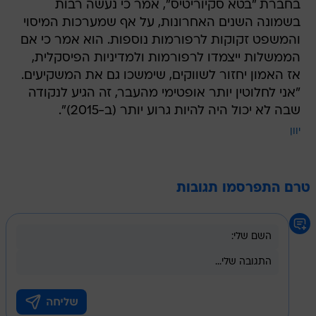
בחברת "בטא סקיוריטיס", אמר כי נעשה רבות
בשמונה השנים האחרונות, על אף שמערכות המיסוי
והמשפט זקוקות לרפורמות נוספות. הוא אמר כי אם
הממשלות ייצמדו לרפורמות ולמדיניות הפיסקלית,
אז האמון יחזור לשווקים, שימשכו גם את המשקיעים.
"אני לחלוטין יותר אופטימי מהעבר, זה הגיע לנקודה
שבה לא יכול היה להיות גרוע יותר (ב-2015)".
יוון
טרם התפרסמו תגובות