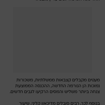
מעטים מקבלים קצבאות ממשלתיות, משכורות
נמוכות הן הנורמה החדשה, ההכנסה הממוצעת
צנחה ביותר משליש והמסים הרקיעו לגבים חדשים.
בנוסף לכך, רבים סובלים מדיכאון קליני, שיעור