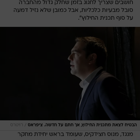
חושבים שצריך לחגוג בזמן שחלק גדול מהחברה
סובל מבעיות כלכליות, אבל כמובן שלא נזיל דמעה
על סוף תכנית החילוץ".
/
הבטיח לצאת מתכנית החילוץ, אך חתם על חדשה. ציפראס
רויטרס
מנגד, מנוס חצידקיס, שעומד בראש יחידת מחקר