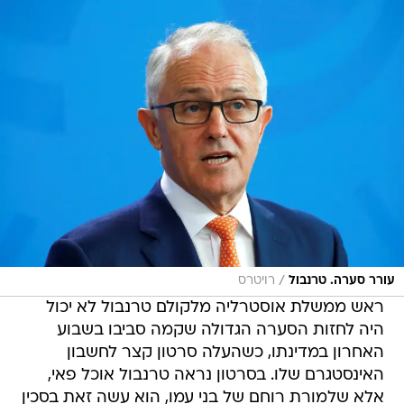
/
עורר סערה. טרנבול
רויטרס
ראש ממשלת אוסטרליה מלקולם טרנבול לא יכול
היה לחזות הסערה הגדולה שקמה סביבו בשבוע
האחרון במדינתו, כשהעלה סרטון קצר לחשבון
האינסטגרם שלו. בסרטון נראה טרנבול אוכל פאי,
אלא שלמורת רוחם של בני עמו, הוא עשה זאת בסכין