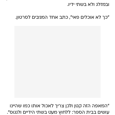
ובמזלג ולא בשתי ידיו.
"כך לא אוכלים פאי", כתב אחד המגיבים לסרטון.
"המאפה הזה קטן ולכן צריך לאכול אותו כמו שהיינו
עושים בבית הספר: ללחוץ מעט בשתי הידיים ולנגוס".