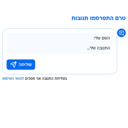
טרם התפרסמו תגובות
בשליחת התגובה אני מסכים
לתנאי השימוש