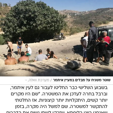
/
שוטר משגיח על מבלים במעיין איתמר
מערכת וואלה, -
בשבוע השלישי כבר החליטו לעבור גם לעין איתמר,
וברבל בחרה לעדכן את המשטרה. "שם היו מקרים
יותר קשים, היתקלויות יותר קיצוניות. אז החלטתי
להתקשר למשטרה. שם למשל היה מקרה, בזמן