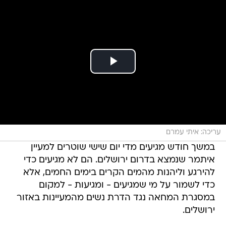
עריכה: איתי עמרם
במשך חודש מגיעים מדי יום שישי שוטרים למעיין
איתמר שנמצא בדרום ירושלים. הם לא מגיעים כדי
להירגע וליהנות מהמים הקרים בימים החמים, אלא
כדי לשמור על מי שמגיעים - ומגיעות - למקום
במסגרת המחאה נגד הדרת נשים מהמעיינות באזור
ירושלים.