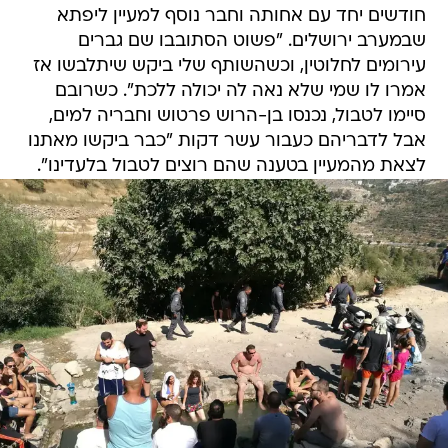
חודשים יחד עם אחותה וחבר נוסף למעיין ליפתא
שבמערב ירושלים. "פשוט הסתובבו שם גברים
עירומים לחלוטין, וכשהשותף שלי ביקש שיתלבשו אז
אמרו לו שמי שלא נאה לה יכולה ללכת". כשרובם
סיימו לטבול, נכנסו בן-הרוש פרטוש וחבריה למים,
אבל לדבריהם כעבור עשר דקות "כבר ביקשו מאתנו
לצאת מהמעיין בטענה שהם רוצים לטבול בלעדינו".