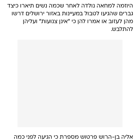
היוזמה למחאה נולדה לאחר שכמה נשים תיארו כיצד
גברים שהגיעו לטבול במעיינות באזור ירושלים דרשו
מהן לעזוב או אמרו להן כי "אינן צנועות" ועליהן
להתלבש.
אליה בן-הרוש פרטוש מספרת כי הגיעה לפני כמה