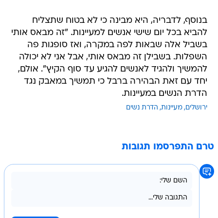
בנוסף, לדבריה, היא מבינה כי לא בטוח שתצליח
להביא בכל יום שישי אנשים למעיינות. "זה מבאס אותי
בשביל אלה שבאות לפה במקרה, ואז סופגות פה
השפלות. בשבילן זה מבאס אותי, אבל אני לא יכולה
להמשיך ולהגיד לאנשים להגיע עד סוף הקיץ". אולם,
יחד עם זאת הבהירה ברבל כי תמשיך במאבק נגד
הדרת הנשים במעיינות.
ירושלים
מעיינות
הדרת נשים
טרם התפרסמו תגובות