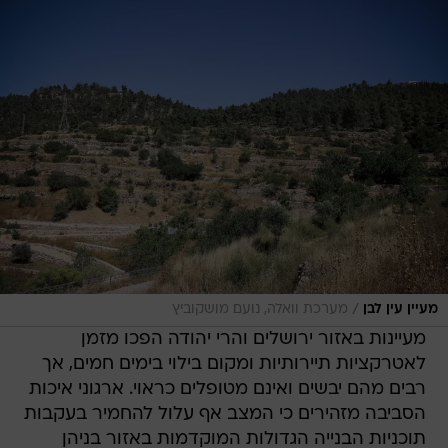
/
מעיין עין לבן
מערכת וואלה, נועם מושקוביץ
מעיינות באזור ירושלים והרי יהודה הפכו מזמן
לאטרקציות תיירותיות ומקום בילוי בימים חמים, אך
רבים מהם יבשים ואינם מטופלים כראוי. ארגוני איכות
הסביבה מזהירים כי המצב אף עלול להחמיר בעקבות
תוכניות הבנייה הגדולות המוקדמות באזור בניהן