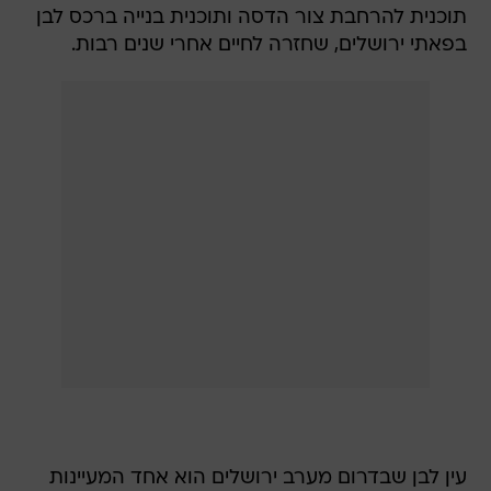
תוכנית להרחבת צור הדסה ותוכנית בנייה ברכס לבן
בפאתי ירושלים, שחזרה לחיים אחרי שנים רבות.
עין לבן שבדרום מערב ירושלים הוא אחד המעיינות