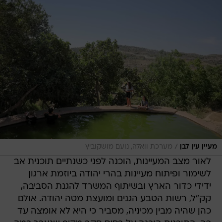
/
מעיין עין לבן
מערכת וואלה, נועם מושקוביץ
לאור מצב המעיינות, הוכנה לפני כשנתיים תוכנית אב
לשימור ופיתוח מעיינות בהרי יהודה ביוזמת ארגון
ידידי כדור הארץ ובשיתוף המשרד להגנת הסביבה,
קק"ל, רשות הטבע הגנים ומועצת מטה יהודה. אולם
כהן שהיה מבין מכיניה, מסביר כי היא לא אומצה עד