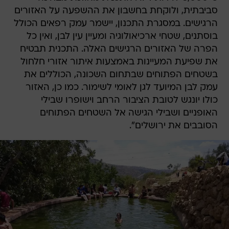
סביבתית, ולוקחת בחשבון את ההשפעה על האזורים
הרגישים. במסגרת התכנון, יישמר עמק רפאים הכולל
בוסתנים, שטחי ארכיאולוגיה ומעיין עין לבן, ואין כל
הפרה של האזורים הרגישים האלה. התכנית תבטיח
את שפיעת המעיינות באמצעות איתור אזורי חלחול
בשטחים הפתוחים שבתחום השכונה, הכוללים את
עמק לבן המיועד לגן לאומי לשימור. כמו כן, האזור
כולו יונגש לטובת הציבור הרחב וישופרו שבילי
האופניים ושבילי הגישה אל השטחים הפתוחים
הסובבים את ירושלים".