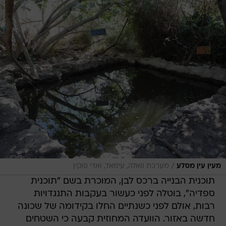
/
מעין עין מסלע
מערכת וואלה, עימאד, ואדי פוקין
תוכנית הבנייה ברכס לבן, המוכרת בשם "תוכנית
ספדיה", בוטלה לפני כעשור בעקבות התנגדויות
רבות, אולם לפני כשנתיים החלו בקידומה של שכונה
חדשה באזור. הוועדה המחוזית קבעה כי השטחים