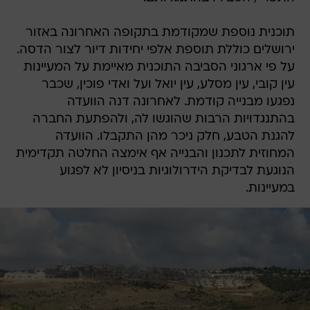
תוכנית נוספת שמקודמת בתקופה האחרונה באזור
ירושלים כוללת תוספת אלפי יחידות דיור לצור הדסה.
על פי ארגוני הסביבה התוכנית מאיימת על המעיינות
עין קובי, עין מסלע, עין יואל ועל ואדי פוכין, שכבר
נפגעו מבנייה קודמת. לאחרונה דנה הוועדה
בהתנגדויות הרבות שהוגשו לה, ולהפתעת החברה
להגנת הטבע, חלק ניכר מהן התקבלו. הוועדה
המחוזית לתכנון והבנייה אף אימצה החלטה תקדימית
הנוגעת לבדיקת הידרולוגיות בניסיון לא לפגוע
במעיינות.