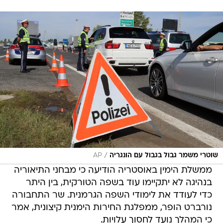
/
שוטרי משמר גבול בגבול עם הונגריה
AP
ממשלת הימין באוסטריה הודיעה כי מבחני התיאוריה
בנהיגה לא יתקיימו עוד בשפה הטורקית, בין היתר
כדי לעודד את לימודי השפה הגרמנית. שר התחבורה
נורברט הופר, ממפלגת החירות הימנית קיצונית, אמר
כי המהלך נועד לחסוך עלויות.