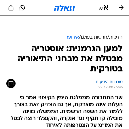
חדשות
/
חדשות בעולם
/
אירופה
למען הגרמנית: אוסטריה
מבטלת את מבחני התיאוריה
בטורקית
סוכנויות הידיעות
22.7.2018 / 9:45
שר התחבורה ממפלגת הימין הקיצוני אמר כי
העלות אינה מוצדקת, אך גם הצדיק זאת בצורך
ללמוד את השפה הרשמית. הממשלה בווינה
מובילה קו תקיף נגד אנקרה, והקנצלר רוצה לבטל
את המו"מ על הצטרפותה לאיחוד