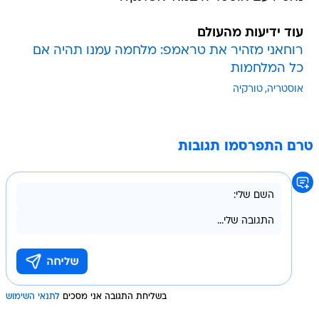
עוד ידיעות מהעולם
רוחאני מזהיר את טראמפ: מלחמה עמנו תהיה אם
כל המלחמות
אוסטריה
טורקיה
טרם התפרסמו תגובות
בשליחת התגובה אני מסכים
לתנאי השימוש