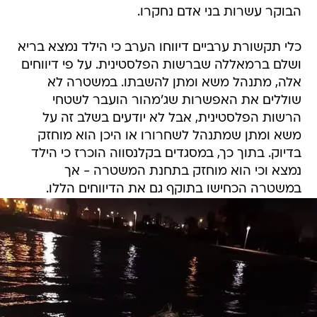
הבוקר עשרות בני אדם נחקרו.
כלי תקשורת ערביים דיווחו הערב כי הילד נמצא בריא
ושלם ברמאללה שברשות הפלסטינית. על פי דיווחים
אלה, מתנהל משא ומתן להשבתו. במשטרה לא
שוללים את האפשרות שג'מהור הועבר לשטחי
הרשות הפלסטינית, אבל לא יודעים בשלב זה על
משא ומתן שמתנהל לשחרורו או היכן הוא מוחזק
בדיוק. בתוך כך, במסגדים בקלנסווה הוכרז כי הילד
נמצא וכי הוא מוחזק בתחנת המשטרה - אך
במשטרה הכחישו בתוקף גם את הדיווחים הללו.