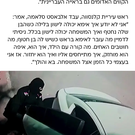
הקווים האדומים גם בראייה העבריינית".
ראש עיריית קלנסווה, עבד אלבאסט סלאמה, אמר:
"אני לא יודע איך אימא יכולה לישון בלילה כשהבן
שלה נחטף ואיך המשפחה יכולה לישון בכלל. ניסיתי
לדמיין מה עובר לאימא בראש כשיש לה בן חטוף, מה
חושבים האחים. מה קורה עם הילד, איך הוא, איפה
הוא מוחזק, איך מתייחסים אליו ואיך הוא יחזור. אז אני
בעצמי כל הזמן אצל המשפחה. בא והולך".