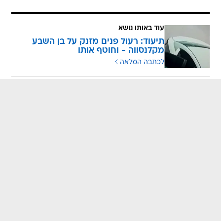
עוד באותו נושא
תיעוד: רעול פנים מזנק על בן השבע
מקלנסווה - וחוטף אותו
לכתבה המלאה