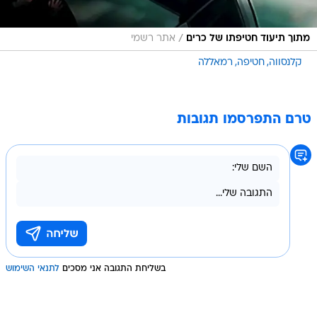
/
מתוך תיעוד חטיפתו של כרים
אתר רשמי
קלנסווה
חטיפה
רמאללה
טרם התפרסמו תגובות
בשליחת התגובה אני מסכים
לתנאי השימוש