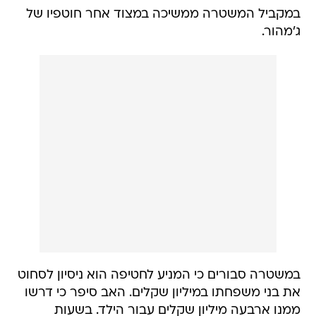
במקביל המשטרה ממשיכה במצוד אחר חוטפיו של
ג'מהור.
במשטרה סבורים כי המניע לחטיפה הוא ניסיון לסחוט
את בני משפחתו במיליון שקלים. האב סיפר כי דרשו
ממנו ארבעה מיליון שקלים עבור הילד. בשעות