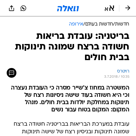
חדשות
/
חדשות בעולם
/
אירופה
בריטניה: עובדת בריאות
חשודה ברצח שמונה תינוקות
בבית חולים
רויטרס
3.7.2018 / 10:35
המשטרה במחוז צ'שייר מסרה כי העובדת נעצרה
וכי היא חשודה בעוד שישה ניסיונות רצח של
תינוקות במחלקת יולדות בבית חולים. מנהל
המקום: המקום בטוח עבור נשים
עובדת במערכת הבריאות בבריטניה חשודה ברצח
שמונה תינוקות ובניסיון רצח של שישה תינוקות