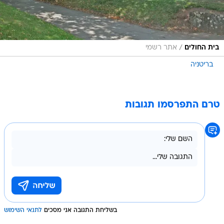
/
בית החולים
אתר רשמי
בריטניה
טרם התפרסמו תגובות
בשליחת התגובה אני מסכים
לתנאי השימוש