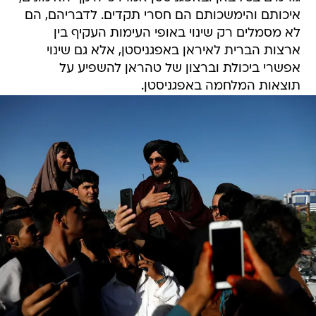
איכותם והימשכותם הם חסרי תקדים. לדבריהם, הם
לא מסמלים רק שינוי באופי העימות העקיף בין
ארצות הברית לאיראן באפגניסטן, אלא גם שינוי
אפשרי ביכולת וברצון של טהראן להשפיע על
תוצאות המלחמה באפגניסטן.