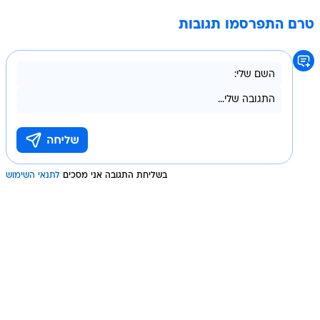
טרם התפרסמו תגובות
בשליחת התגובה אני מסכים
לתנאי השימוש