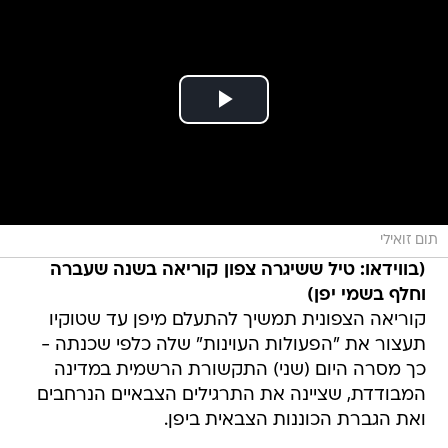
תום זואילי
(בווידאו: טיל ששיגרה צפון קוריאה בשנה שעברה
וחלף בשמי יפן)
קוריאה הצפונית תמשיך להתעלם מיפן עד שטוקיו
תעצור את "הפעולות העוינות" שלה כלפי שכנתה -
כך מסרה היום (שני) התקשורת הרשמית במדינה
המבודדת, שציינה את התרגילים הצבאיים הנרחבים
ואת הגברת הכוננות הצבאית ביפן.