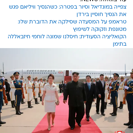
צפייה במונדיאל וסיור בפטרה: כשהנסיך וויליאם פגש
את הנסיך חוסיין בירדן
טראמפ על המסעדה שסילקה את הדוברת שלו:
מטונפת וזקוקה לשיפוץ
הקואליציה הסעודית: חיסלנו שמונה לוחמי חיזבאללה
בתימן