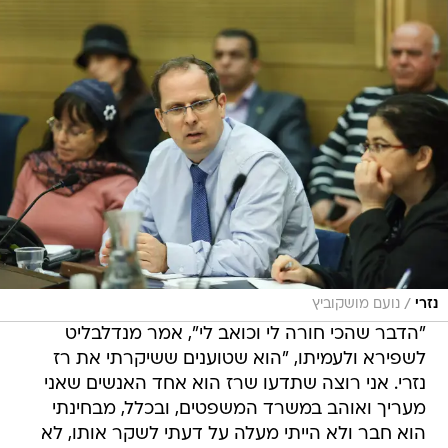
/
נזרי
נועם מושקוביץ
"הדבר שהכי חורה לי וכואב לי", אמר מנדלבליט
לשפירא ולעמיתו, "הוא שטוענים ששיקרתי את רז
נזרי. אני רוצה שתדעו שרז הוא אחד האנשים שאני
מעריך ואוהב במשרד המשפטים, ובכלל, מבחינתי
הוא חבר ולא הייתי מעלה על דעתי לשקר אותו, לא