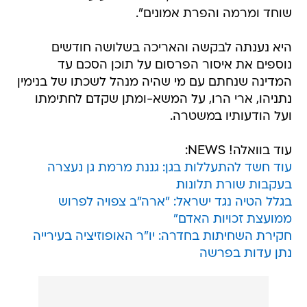
שוחד ומרמה והפרת אמונים".
היא נענתה לבקשה והאריכה בשלושה חודשים
נוספים את איסור הפרסום על תוכן הסכם עד
המדינה שנחתם עם מי שהיה מנהל לשכתו של בנימין
נתניהו, ארי הרו, על המשא-ומתן שקדם לחתימתו
ועל הודעותיו במשטרה.
עוד בוואלה! NEWS:
עוד חשד להתעללות בגן: גננת מרמת גן נעצרה
בעקבות שורת תלונות
בגלל הטיה נגד ישראל: "ארה"ב צפויה לפרוש
ממועצת זכויות האדם"
חקירת השחיתות בחדרה: יו"ר האופוזיציה בעירייה
נתן עדות בפרשה