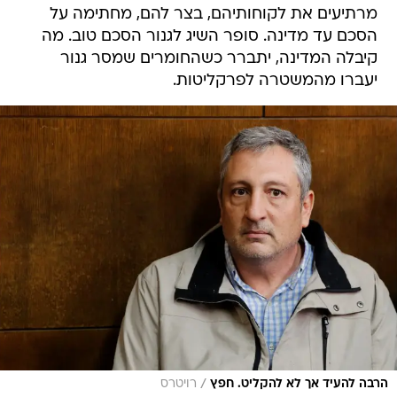
מרתיעים את לקוחותיהם, בצר להם, מחתימה על
הסכם עד מדינה. סופר השיג לגנור הסכם טוב. מה
קיבלה המדינה, יתברר כשהחומרים שמסר גנור
יעברו מהמשטרה לפרקליטות.
/
הרבה להעיד אך לא להקליט. חפץ
רויטרס