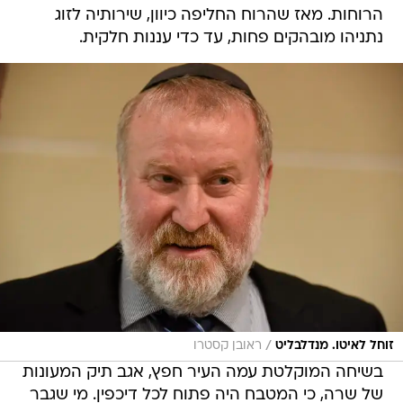
הרוחות. מאז שהרוח החליפה כיוון, שירותיה לזוג
נתניהו מובהקים פחות, עד כדי עננות חלקית.
/
זוחל לאיטו. מנדלבליט
ראובן קסטרו
בשיחה המוקלטת עמה העיר חפץ, אגב תיק המעונות
של שרה, כי המטבח היה פתוח לכל דיכפין. מי שגבר