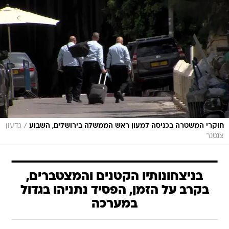
/
חוקרי המשטרה בכניסה למעון ראש הממשלה בירושלים, השבוע
גדעון
צנטנר
בניצחונותיו הקטנים והמצטברים,
בקרב על הזמן, הפסיד נתניהו בגדול
במערכה