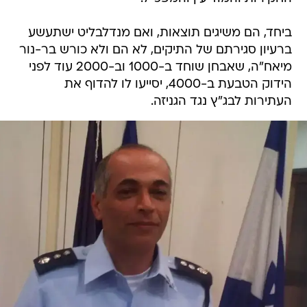
ביחד, הם משיגים תוצאות, ואם מנדלבליט ישתעשע
ברעיון סגירתם של התיקים, לא הם ולא כורש בר-נור
מיאח"ה, שאבחן שוחד ב-1000 וב-2000 עוד לפני
הידוק הטבעת ב-4000, יסייעו לו להדוף את
העתירות לבג"ץ נגד הגניזה.